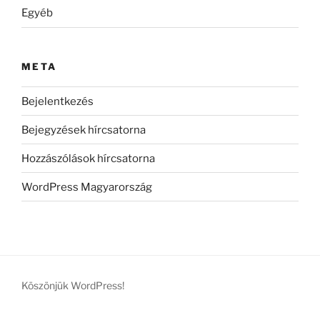
Egyéb
META
Bejelentkezés
Bejegyzések hírcsatorna
Hozzászólások hírcsatorna
WordPress Magyarország
Köszönjük WordPress!